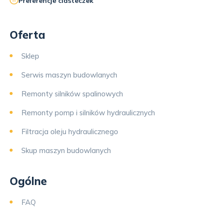
Preferencje ciasteczek
Oferta
Sklep
Serwis maszyn budowlanych
Remonty silników spalinowych
Remonty pomp i silników hydraulicznych
Filtracja oleju hydraulicznego
Skup maszyn budowlanych
Ogólne
FAQ