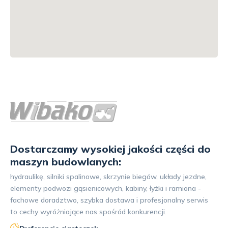
Dostarczamy wysokiej jakości części do
maszyn budowlanych:
hydraulikę, silniki spalinowe, skrzynie biegów, układy jezdne,
elementy podwozi gąsienicowych, kabiny, łyżki i ramiona -
fachowe doradztwo, szybka dostawa i profesjonalny serwis
to cechy wyróżniające nas spośród konkurencji.