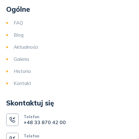
Ogólne
FAQ
Blog
Aktualności
Galeria
Historia
Kontakt
Skontaktuj się
Telefon
+48 33 870 42 00
Telefon