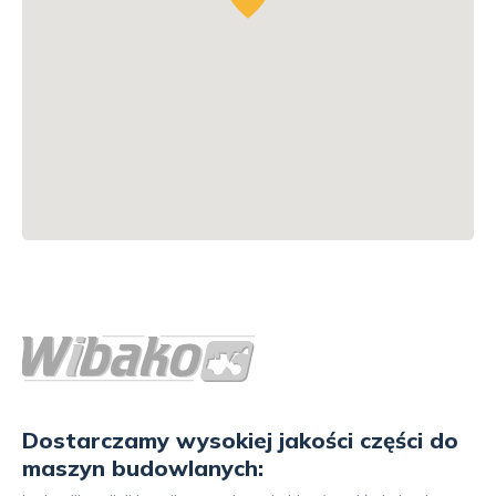
Dostarczamy wysokiej jakości części do
maszyn budowlanych: