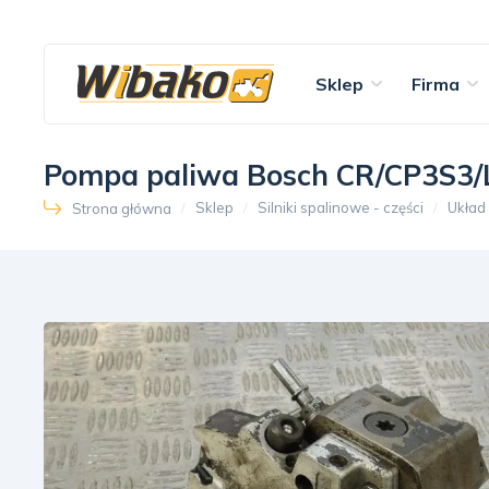
Sklep
Firma
Pompa paliwa Bosch CR/CP3S3
Sklep
Silniki spalinowe - części
Układ
Strona główna