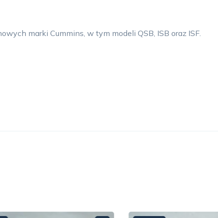
nowych marki Cummins, w tym modeli QSB, ISB oraz ISF.