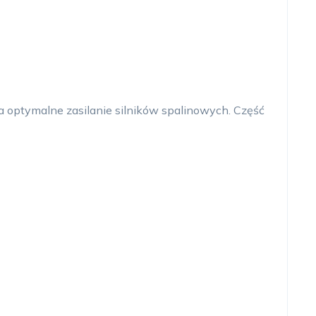
optymalne zasilanie silników spalinowych. Część