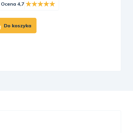
Ocena 4,7
Do koszyka