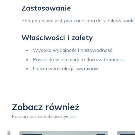
Zastosowanie
Pompa paliwa jest przeznaczona do silników spali
Właściwości i zalety
Wysoka wydajność i niezawodność.
Pasuje do wielu modeli silników Cummins.
Łatwa w instalacji i wymianie.
Zobacz również
Poznaj nasz szeroki asortyment