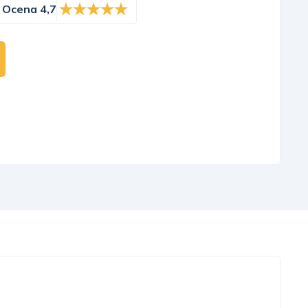
Ocena 4,7