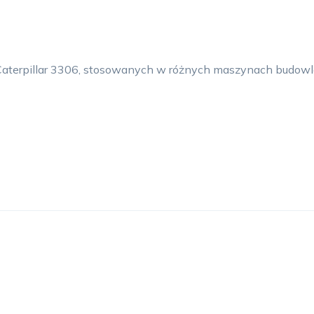
Caterpillar 3306, stosowanych w różnych maszynach budowl