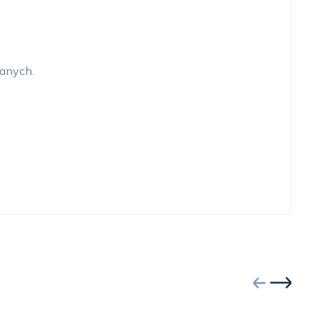
anych.