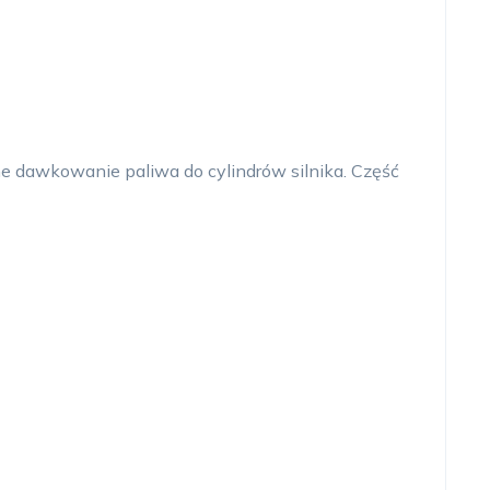
e dawkowanie paliwa do cylindrów silnika. Część