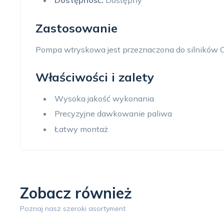
Dostępność:
Dostępny
Zastosowanie
Pompa wtryskowa jest przeznaczona do silników 
Właściwości i zalety
Wysoka jakość wykonania
Precyzyjne dawkowanie paliwa
Łatwy montaż
Zobacz również
Poznaj nasz szeroki asortyment