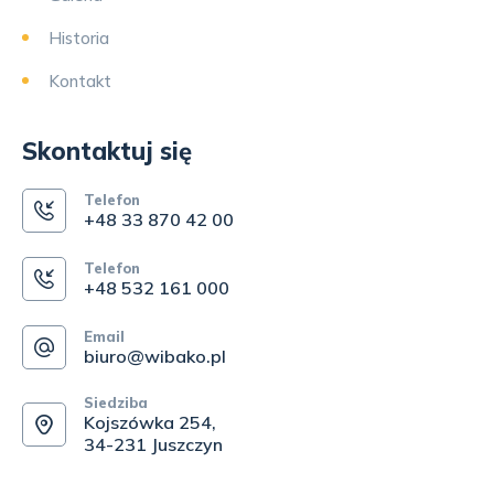
Historia
Kontakt
Skontaktuj się
Telefon
+48 33 870 42 00
Telefon
+48 532 161 000
Email
biuro@wibako.pl
Siedziba
Kojszówka 254,
34-231 Juszczyn