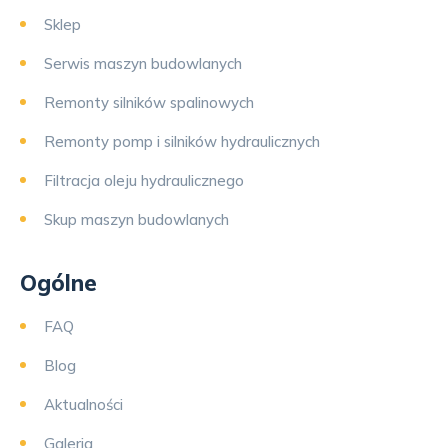
Sklep
Serwis maszyn budowlanych
Remonty silników spalinowych
Remonty pomp i silników hydraulicznych
Filtracja oleju hydraulicznego
Skup maszyn budowlanych
Ogólne
FAQ
Blog
Aktualności
Galeria