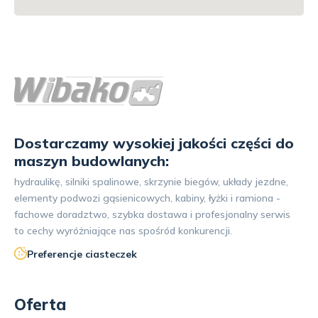
Dostarczamy wysokiej jakości części do
maszyn budowlanych:
hydraulikę, silniki spalinowe, skrzynie biegów, układy jezdne,
elementy podwozi gąsienicowych, kabiny, łyżki i ramiona -
fachowe doradztwo, szybka dostawa i profesjonalny serwis
to cechy wyróżniające nas spośród konkurencji.
Preferencje ciasteczek
Oferta