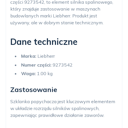
części 9273542, to element silnika spalinowego,
który znajduje zastosowanie w maszynach
budowlanych marki Liebherr. Produkt jest
używany, ale w dobrym stanie technicznym.
Dane techniczne
Marka:
Liebherr
Numer części:
9273542
Waga:
1.00 kg
Zastosowanie
Szklanka popychacza jest kluczowym elementem
w układzie rozrządu silników spalinowych,
zapewniając prawidłowe działanie zaworów.