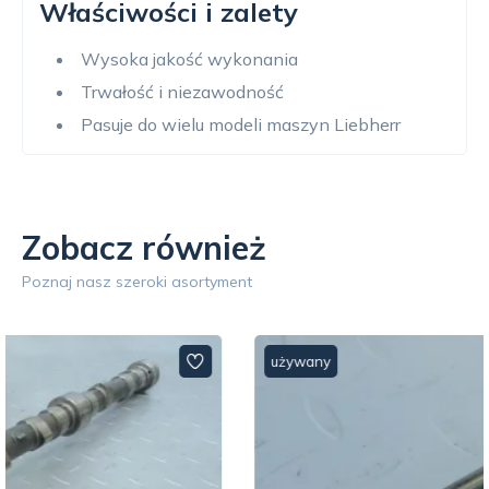
Właściwości i zalety
Wysoka jakość wykonania
Trwałość i niezawodność
Pasuje do wielu modeli maszyn Liebherr
Zobacz również
Poznaj nasz szeroki asortyment
używany