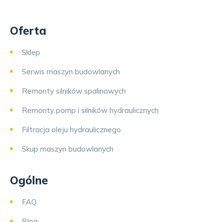
Oferta
Sklep
Serwis maszyn budowlanych
Remonty silników spalinowych
Remonty pomp i silników hydraulicznych
Filtracja oleju hydraulicznego
Skup maszyn budowlanych
Ogólne
FAQ
Blog