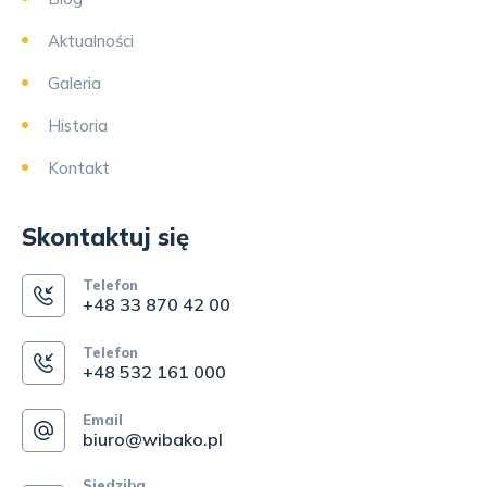
Aktualności
Galeria
Historia
Kontakt
Skontaktuj się
Telefon
+48 33 870 42 00
Telefon
+48 532 161 000
Email
biuro@wibako.pl
Siedziba