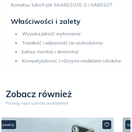
Komatsu, takich jak SAA6D107E-2 i SA6D107.
Właściwości i zalety
Wysoka jakość wykonania
Trwałość i odporność na uszkodzenia
Łatwy montaż i demontaż
Kompatybilność z różnymi modelami silników
Zobacz również
Poznaj nasz szeroki asortyment
używany