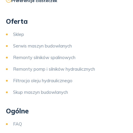
Preferencje ciasteczek
Oferta
Sklep
Serwis maszyn budowlanych
Remonty silników spalinowych
Remonty pomp i silników hydraulicznych
Filtracja oleju hydraulicznego
Skup maszyn budowlanych
Ogólne
FAQ