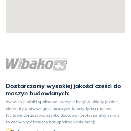
Dostarczamy wysokiej jakości części do
maszyn budowlanych:
hydraulikę, silniki spalinowe, skrzynie biegów, układy jezdne,
elementy podwozi gąsienicowych, kabiny, łyżki i ramiona -
fachowe doradztwo, szybka dostawa i profesjonalny serwis
to cechy wyróżniające nas spośród konkurencji.