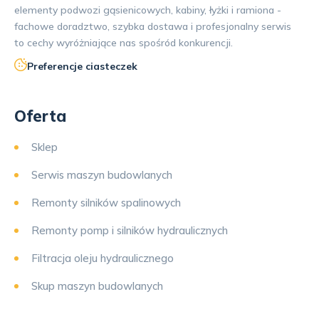
elementy podwozi gąsienicowych, kabiny, łyżki i ramiona -
fachowe doradztwo, szybka dostawa i profesjonalny serwis
to cechy wyróżniające nas spośród konkurencji.
Preferencje ciasteczek
Oferta
Sklep
Serwis maszyn budowlanych
Remonty silników spalinowych
Remonty pomp i silników hydraulicznych
Filtracja oleju hydraulicznego
Skup maszyn budowlanych