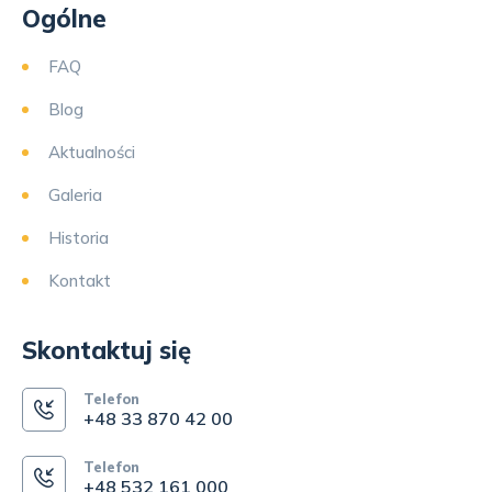
Ogólne
FAQ
Blog
Aktualności
Galeria
Historia
Kontakt
Skontaktuj się
Telefon
+48 33 870 42 00
Telefon
+48 532 161 000