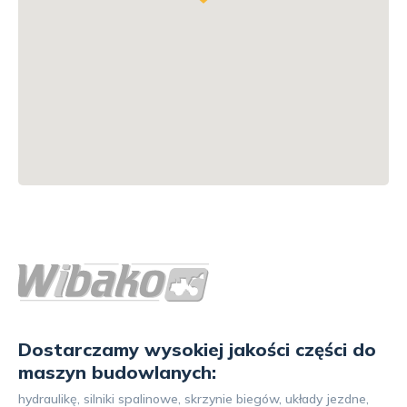
Dostarczamy wysokiej jakości części do
maszyn budowlanych:
hydraulikę, silniki spalinowe, skrzynie biegów, układy jezdne,