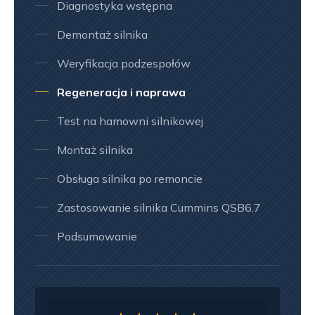
Diagnostyka wstępna
Demontaż silnika
Weryfikacja podzespołów
Regeneracja i naprawa
Test na hamowni silnikowej
Montaż silnika
Obsługa silnika po remoncie
Zastosowanie silnika Cummins QSB6.7
Podsumowanie