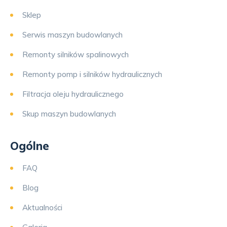
Sklep
Serwis maszyn budowlanych
Remonty silników spalinowych
Remonty pomp i silników hydraulicznych
Filtracja oleju hydraulicznego
Skup maszyn budowlanych
Ogólne
FAQ
Blog
Aktualności