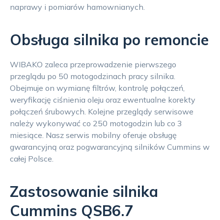
naprawy i pomiarów hamownianych.
Obsługa silnika po remoncie
WIBAKO zaleca przeprowadzenie pierwszego
przeglądu po 50 motogodzinach pracy silnika.
Obejmuje on wymianę filtrów, kontrolę połączeń,
weryfikację ciśnienia oleju oraz ewentualne korekty
połączeń śrubowych. Kolejne przeglądy serwisowe
należy wykonywać co 250 motogodzin lub co 3
miesiące. Nasz serwis mobilny oferuje obsługę
gwarancyjną oraz pogwarancyjną silników Cummins w
całej Polsce.
Zastosowanie silnika
Cummins QSB6.7