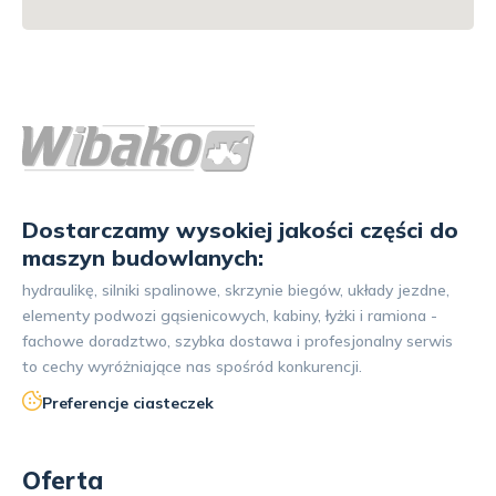
Dostarczamy wysokiej jakości części do
maszyn budowlanych:
hydraulikę, silniki spalinowe, skrzynie biegów, układy jezdne,
elementy podwozi gąsienicowych, kabiny, łyżki i ramiona -
fachowe doradztwo, szybka dostawa i profesjonalny serwis
to cechy wyróżniające nas spośród konkurencji.
Preferencje ciasteczek
Oferta